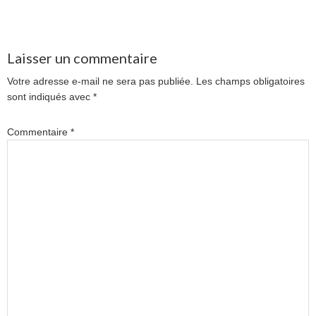
Laisser un commentaire
Votre adresse e-mail ne sera pas publiée.
Les champs obligatoires
sont indiqués avec
*
Commentaire
*