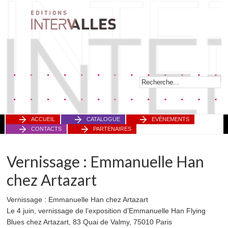
ACCUEIL
CATALOGUE
EVÈNEMENTS
CONTACTS
PARTENAIRES
Vernissage : Emmanuelle Han
chez Artazart
Vernissage : Emmanuelle Han chez Artazart
Le 4 juin, vernissage de l’exposition d’Emmanuelle Han Flying
Blues chez Artazart, 83 Quai de Valmy, 75010 Paris