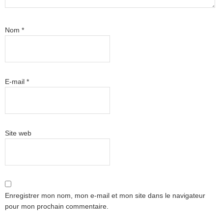
Nom
*
E-mail
*
Site web
Enregistrer mon nom, mon e-mail et mon site dans le navigateur
pour mon prochain commentaire.