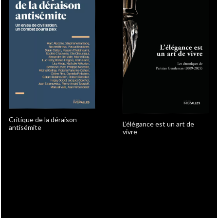
Critique de la déraison
L’élégance est un art de
antisémite
vivre