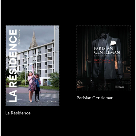
Parisian Gentleman
La Résidence