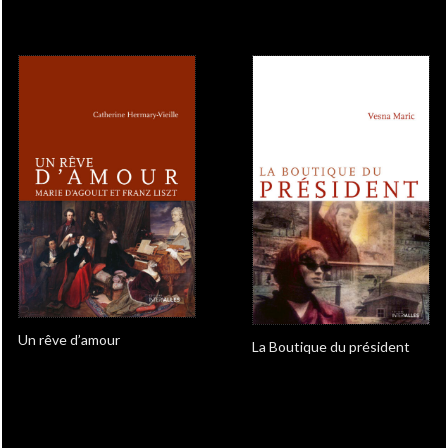
Un rêve d’amour
La Boutique du président