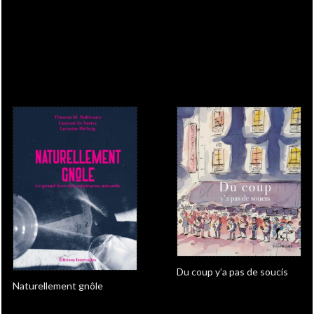
Du coup y’a pas de soucis
Naturellement gnôle