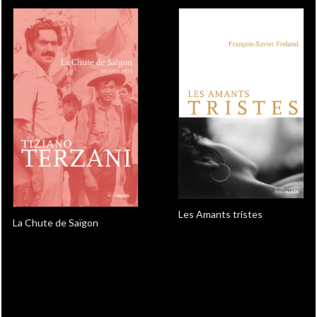
Les Amants tristes
La Chute de Saïgon