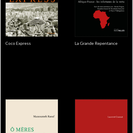
Coco Express
La Grande Repentance