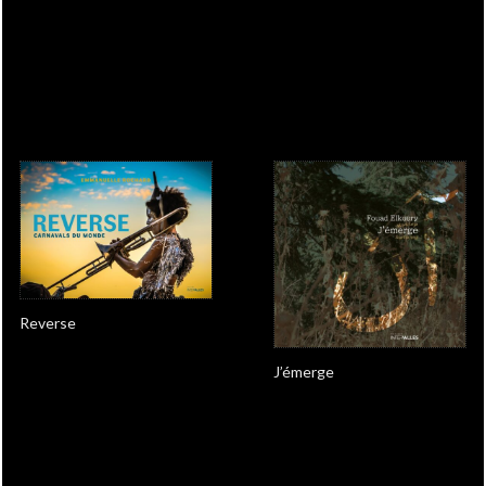
Reverse
J’émerge