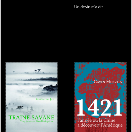
Un devin m’a dit