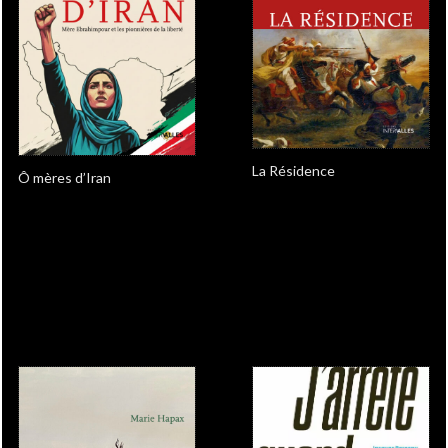
La Résidence
Ô mères d’Iran