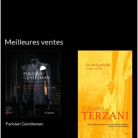
Meilleures ventes
Parisian Gentleman