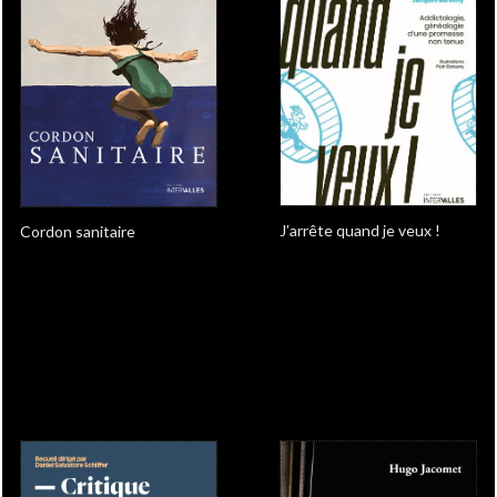
J’arrête quand je veux !
Cordon sanitaire