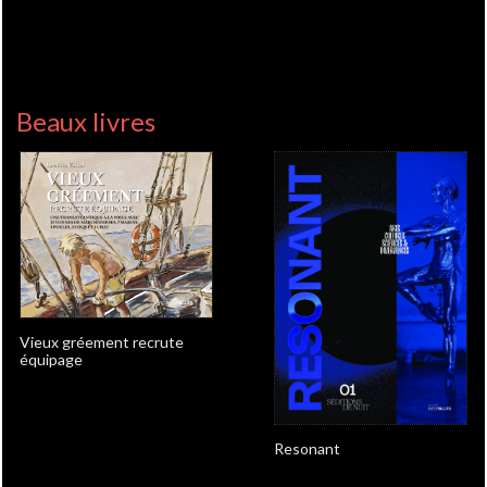
Beaux livres
Vieux gréement recrute
équipage
Resonant