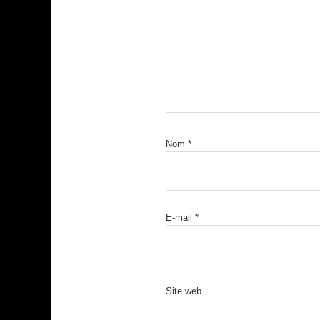
Nom
*
E-mail
*
Site web