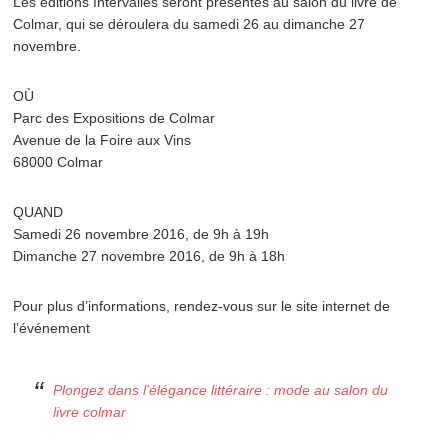
Les éditions Intervalles seront présentes au salon du livre de
Colmar, qui se déroulera du samedi 26 au dimanche 27
novembre.
OÙ
Parc des Expositions de Colmar
Avenue de la Foire aux Vins
68000 Colmar
QUAND
Samedi 26 novembre 2016, de 9h à 19h
Dimanche 27 novembre 2016, de 9h à 18h
Pour plus d’informations, rendez-vous sur le site internet de
l’événement
Plongez dans l’élégance littéraire : mode au salon du
livre colmar