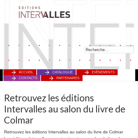
ACCUEIL
CATALOGUE
EVÈNEMENTS
CONTACTS
PARTENAIRES
Retrouvez les éditions
Intervalles au salon du livre de
Colmar
Retrouvez les éditions Intervalles au salon du livre de Colmar