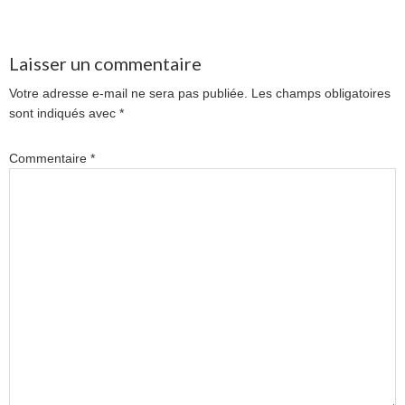
Laisser un commentaire
Votre adresse e-mail ne sera pas publiée.
Les champs obligatoires
sont indiqués avec
*
Commentaire
*