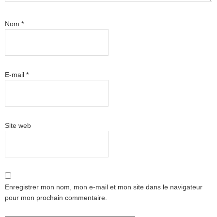
Nom
*
E-mail
*
Site web
Enregistrer mon nom, mon e-mail et mon site dans le navigateur
pour mon prochain commentaire.