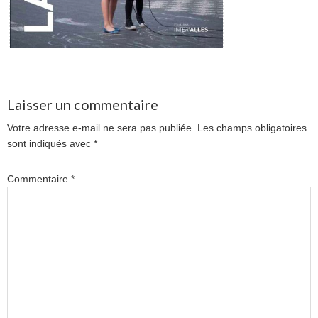
Laisser un commentaire
Votre adresse e-mail ne sera pas publiée.
Les champs obligatoires
sont indiqués avec
*
Commentaire
*