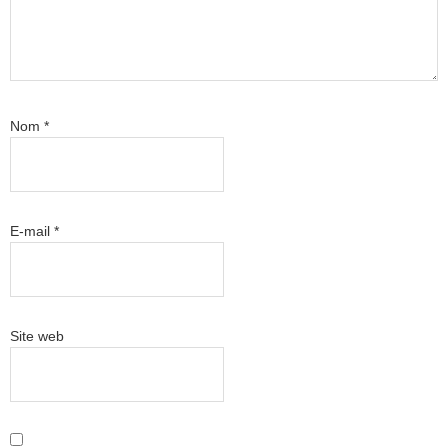
Nom
*
E-mail
*
Site web