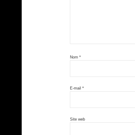
Nom
*
E-mail
*
Site web