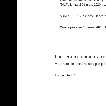
(2017), le mardi 31 mars 2020 à 14
ADRESSE : 65, rue des Grands M
Mise à jours au 16 mars 2020 : l
Laisser un commentaire
Votre adresse e-mail ne sera pas pub
Commentaire
*