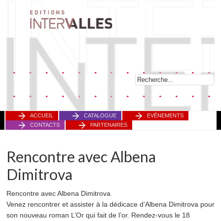
ACCUEIL
CATALOGUE
EVÈNEMENTS
CONTACTS
PARTENAIRES
Rencontre avec Albena
Dimitrova
Rencontre avec Albena Dimitrova
Venez rencontrer et assister à la dédicace d’Albena Dimitrova pour
son nouveau roman L’Or qui fait de l’or. Rendez-vous le 18