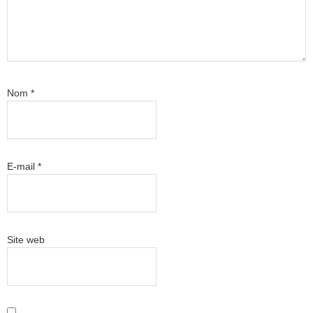
Nom
*
E-mail
*
Site web