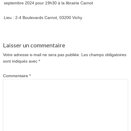
septembre 2024 pour 19h30 à la librairie Carnot
Lieu : 2-4 Boulevards Carnot, 03200 Vichy
Laisser un commentaire
Votre adresse e-mail ne sera pas publiée.
Les champs obligatoires
sont indiqués avec
*
Commentaire
*