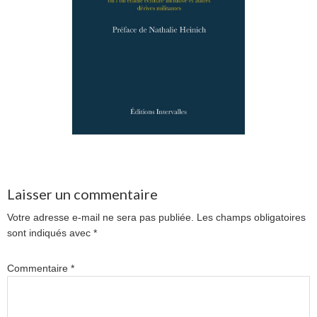
Laisser un commentaire
Votre adresse e-mail ne sera pas publiée.
Les champs obligatoires
sont indiqués avec
*
Commentaire
*