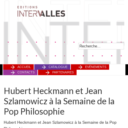
ACCUEIL
CATALOGUE
EVÈNEMENTS
CONTACTS
PARTENAIRES
Hubert Heckmann et Jean
Szlamowicz à la Semaine de la
Pop Philosophie
Hubert Heckmann et Jean Szlamowicz à la Semaine de la Pop