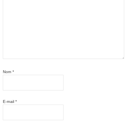
Nom
*
E-mail
*