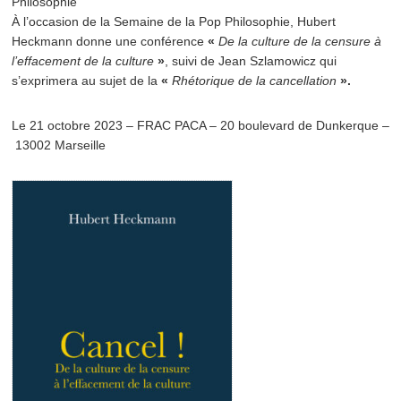
Philosophie
À l’occasion de la Semaine de la Pop Philosophie, Hubert
Heckmann donne une conférence
«
De la culture de la censure à
l’effacement de la culture
»
, suivi de Jean Szlamowicz qui
s’exprimera au sujet de la
«
Rhétorique de la cancellation
».
Le 21 octobre 2023 – FRAC PACA – 20 boulevard de Dunkerque –
13002 Marseille