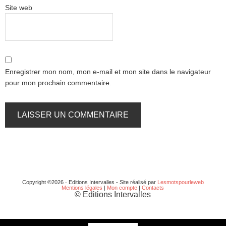
Site web
Enregistrer mon nom, mon e-mail et mon site dans le navigateur
pour mon prochain commentaire.
Copyright ©2026 · Editions Intervalles - Site réalisé par
Lesmotspourleweb
Mentions légales
|
Mon compte
|
Contacts
© Editions Intervalles