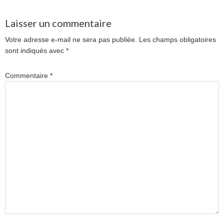
Laisser un commentaire
Votre adresse e-mail ne sera pas publiée.
Les champs obligatoires
sont indiqués avec
*
Commentaire
*