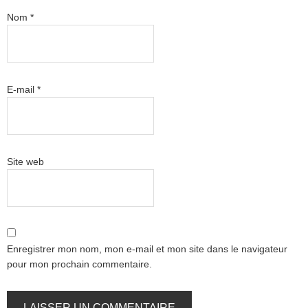
Nom
*
E-mail
*
Site web
Enregistrer mon nom, mon e-mail et mon site dans le navigateur
pour mon prochain commentaire.