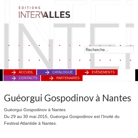
ACCUEIL
CATALOGUE
EVÈNEMENTS
CONTACTS
PARTENAIRES
Guéorgui Gospodinov à Nantes
Guéorgui Gospodinov à Nantes
Du 29 au 30 mai 2015, Guéorgui Gospodinov est l’Invité du
Festival Atlantide à Nantes.