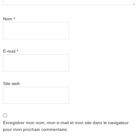
Nom
*
E-mail
*
Site web
Enregistrer mon nom, mon e-mail et mon site dans le navigateur
pour mon prochain commentaire.