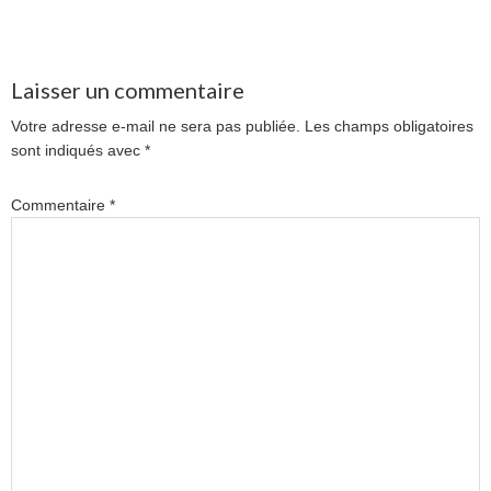
Laisser un commentaire
Votre adresse e-mail ne sera pas publiée.
Les champs obligatoires
sont indiqués avec
*
Commentaire
*