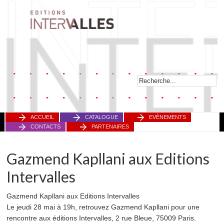
ACCUEIL
CATALOGUE
EVÈNEMENTS
CONTACTS
PARTENAIRES
Gazmend Kapllani aux Editions
Intervalles
Gazmend Kapllani aux Editions Intervalles
Le jeudi 28 mai à 19h, retrouvez Gazmend Kapllani pour une
rencontre aux éditions Intervalles, 2 rue Bleue, 75009 Paris.