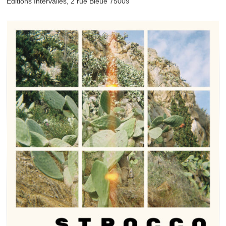
Éditions Intervalles, 2 rue Bleue 75009