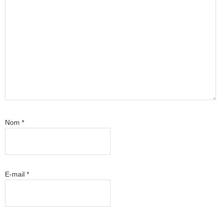
Nom
*
E-mail
*