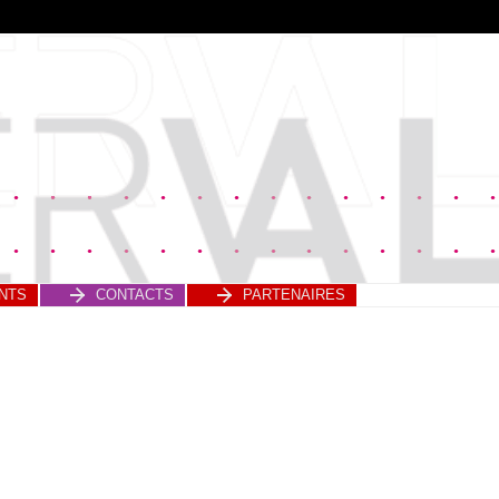
NTS
CONTACTS
PARTENAIRES