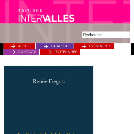
ACCUEIL
CATALOGUE
EVÈNEMENTS
CONTACTS
PARTENAIRES