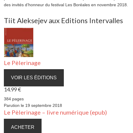
des invités d’honneur du festival Les Boréales en novembre 2018.
Tiit Aleksejev aux Editions Intervalles
Le Pèlerinage
VOIR LES ÉDITIONS
14.99 €
384 pages
Parution le 19 septembre 2018
Le Pèlerinage – livre numérique (epub)
ACHETER