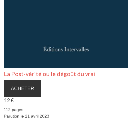
La Post-vérité ou le dégoût du vrai
ACHETER
12 €
112 pages
Parution le 21 avril 2023