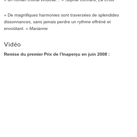
« De magnifiques harmonies sont traversées de splendides
dissonnances, sans jamais perdre un rythme effréné et
envoûtant. »
Marianne
Vidéo
Remise du premier Prix de l’Inaperçu en juin 2008 :