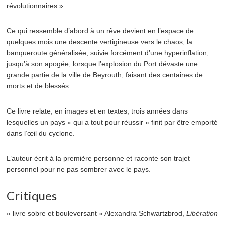
révolutionnaires ».
Ce qui ressemble d’abord à un rêve devient en l’espace de
quelques mois une descente vertigineuse vers le chaos, la
banqueroute généralisée, suivie forcément d’une hyperinflation,
jusqu’à son apogée, lorsque l’explosion du Port dévaste une
grande partie de la ville de Beyrouth, faisant des centaines de
morts et de blessés.
Ce livre relate, en images et en textes, trois années dans
lesquelles un pays « qui a tout pour réussir » finit par être emporté
dans l’œil du cyclone.
L’auteur écrit à la première personne et raconte son trajet
personnel pour ne pas sombrer avec le pays.
Critiques
« livre sobre et bouleversant » Alexandra Schwartzbrod,
Libération