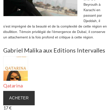
Beyrouth à
Karachi en
passant par
Djeddah, il
s’est imprégné de la beauté et de la complexité de cette région en
ébullition. Témoin privilégié de l’émergence de Dubaï, il conserve
un attachement à la fois profond et critique à cette région.
Gabriel Malika aux Editions Intervalles
Qatarina
ACHETER
17 €