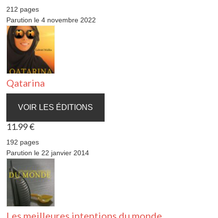
212 pages
Parution le 4 novembre 2022
Qatarina
VOIR LES ÉDITIONS
11.99 €
192 pages
Parution le 22 janvier 2014
Les meilleures intentions du monde