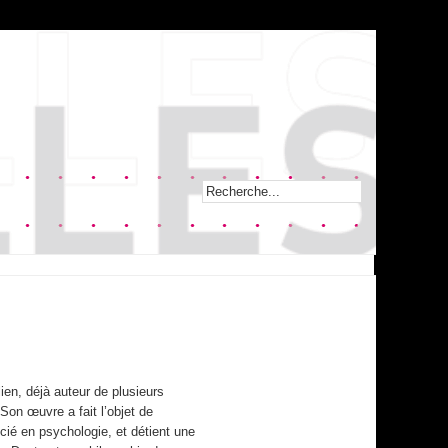
ien, déjà auteur de plusieurs
Son œuvre a fait l’objet de
ncié en psychologie, et détient une