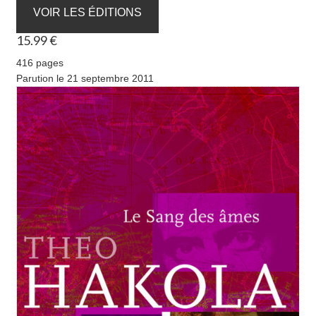
VOIR LES ÉDITIONS
15.99 €
416 pages
Parution le 21 septembre 2011