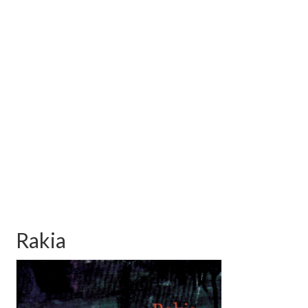
Rakia