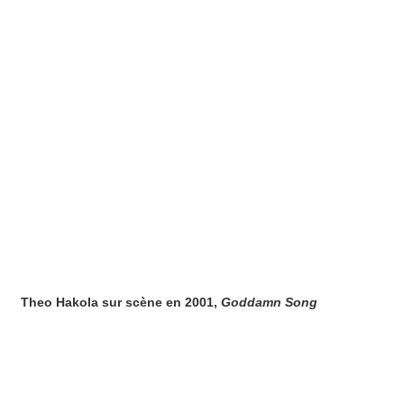
Theo Hakola sur scène en 2001,
Goddamn Song