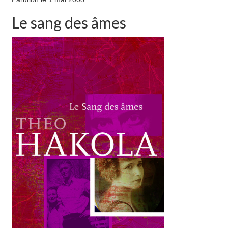
Le sang des âmes